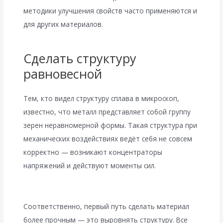
методики улучшения свойств часто применяются и
для других материалов.
Сделать структуру
равновесной
Тем, кто видел структуру сплава в микроскоп,
известно, что металл представляет собой группу
зерен неравномерной формы. Такая структура при
механических воздействиях ведёт себя не совсем
корректно — возникают концентраторы
напряжений и действуют моменты сил.
Соответственно, первый путь сделать материал
более прочным — это выровнять структуру. Все