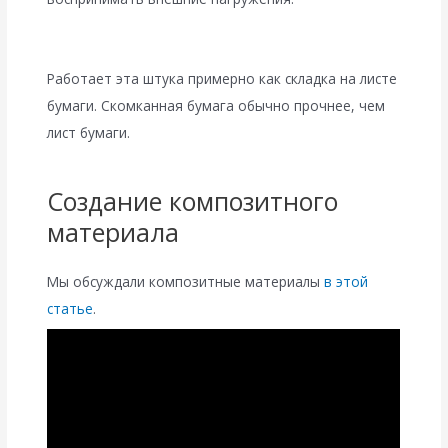
Работает эта штука примерно как складка на листе
бумаги. Скомканная бумага обычно прочнее, чем
лист бумаги.
Создание композитного
материала
Мы обсуждали композитные материалы
в этой
статье
.