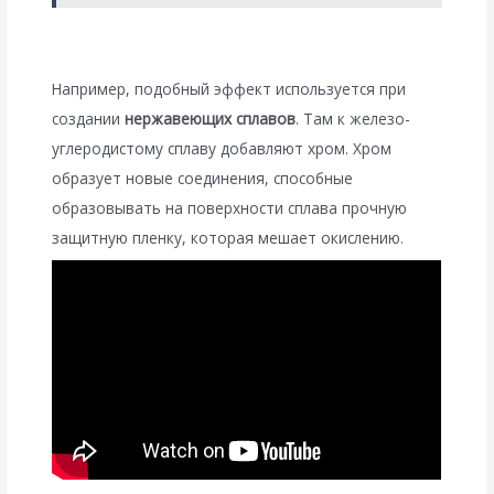
Например, подобный эффект используется при
создании
нержавеющих сплавов
. Там к железо-
углеродистому сплаву добавляют хром. Хром
образует новые соединения, способные
образовывать на поверхности сплава прочную
защитную пленку, которая мешает окислению.