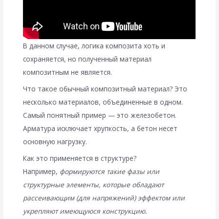
В данном случае, логика композита хоть и
сохраняется, но полученный материал
композитным не является.
Что такое обычный композитный материал? Это
несколько материалов, объединенные в одном.
Самый понятный пример — это железобетон.
Арматура исключает хрупкость, а бетон несет
основную нагрузку.
Как это применяется в структуре?
Например,
формируются такие фазы или
структурные элементы, которые обладают
рассеивающим (для напряжений) эффектом или
укрепляют имеющуюся конструкцию.