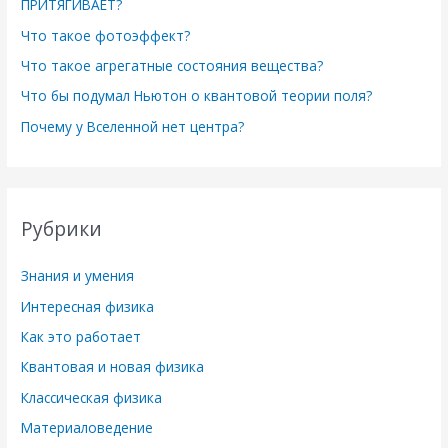
ПРИТЯГИВАЕТ?
Что такое фотоэффект?
Что такое агрегатные состояния вещества?
Что бы подумал Ньютон о квантовой теории поля?
Почему у Вселенной нет центра?
Рубрики
Знания и умения
Интересная физика
Как это работает
Квантовая и новая физика
Классическая физика
Материаловедение