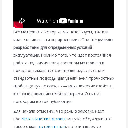
Все материалы, которые мы используем, так или
иначе не являются «природными». Они
специально
разработаны для определенных условий
эксплуатации
. Помимо того, что идёт постоянная
работа над химическим составом материала в
поиске оптимальных соотношений, есть ещё и
стандартные подходы для увеличения прочностных
свойств (а лучше сказать — механических свойств),
которые применяются инженерами. О них и
поговорим в этой публикации.
Для начала отметим, что речь в заметке идёт
про
металлические сплавы
(мы уже обсуждали что
такое сплав
в этой статье
), но описываемые