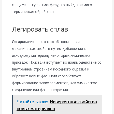
специфическую атмосферу, то выйдет химико-
термическая обработка.
Легировать сплав
Легирование
— это способ повышения
механических свойств путем добавления к
исходному материалу некоторых химических
присадок. Присадка вступает во взаимодействие со
внутреннем строением исходного образца и
образует новые фазы или способствует
формирование таких элементов, как химическое
соединение или фаза внедрения.
Читайте также:
Невероятные свойства
новых материалов