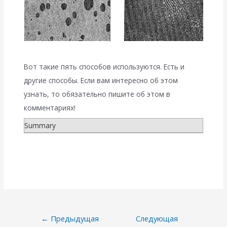
Вот такие пять способов используются. Есть и
другие способы. Если вам интересно об этом
узнать, то обязательно пишите об этом в
комментариях!
Summary
Навигация
←
Предыдущая
Следующая