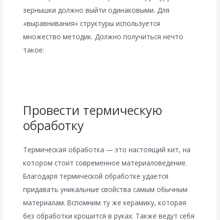
зернышки должно выйти одинаковыми. Для
«выравнивания» структуры используется
множество методик. Должно получиться нечто
такое:
Провести термическую
обработку
Термическая обработка — это настоящий кит, на
котором стоит современное материаловедение.
Благодаря термической обработке удается
придавать уникальные свойства самым обычным
материалам. Вспомним ту же керамику, которая
без обработки крошится в руках. Также ведут себя