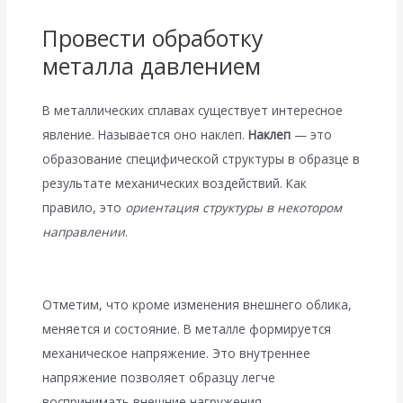
Провести обработку
металла давлением
В металлических сплавах существует интересное
явление. Называется оно наклеп.
Наклеп
— это
образование специфической структуры в образце в
результате механических воздействий. Как
правило, это
ориентация структуры в некотором
направлении
.
Отметим, что кроме изменения внешнего облика,
меняется и состояние. В металле формируется
механическое напряжение. Это внутреннее
напряжение позволяет образцу легче
воспринимать внешние нагружения.