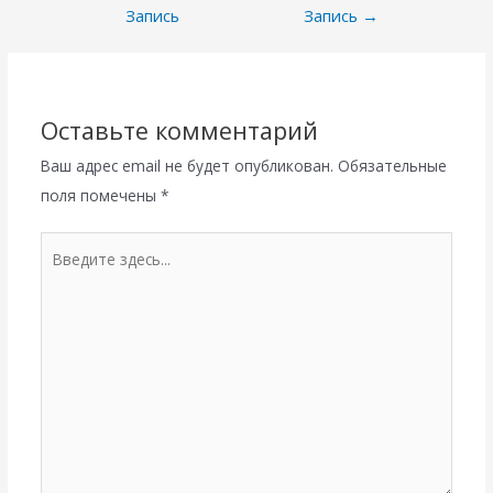
по
Запись
Запись
→
записям
Оставьте комментарий
Ваш адрес email не будет опубликован.
Обязательные
поля помечены
*
Введите
здесь...