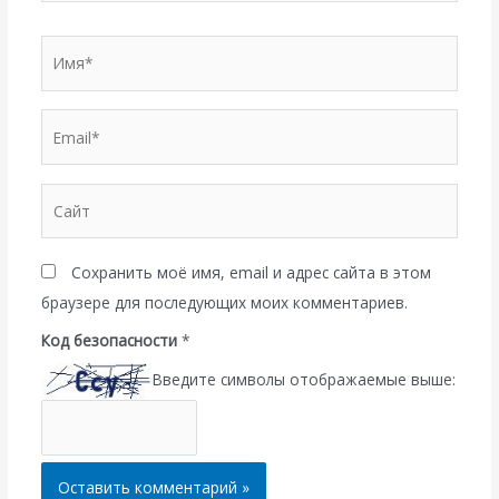
Имя*
Email*
Сайт
Сохранить моё имя, email и адрес сайта в этом
браузере для последующих моих комментариев.
Код безопасности
*
Введите символы отображаемые выше: