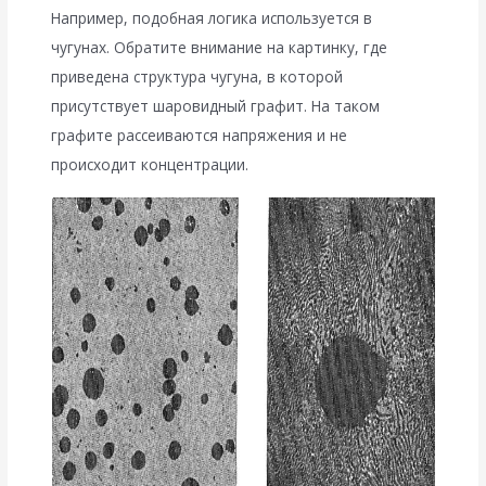
Например, подобная логика используется в
чугунах. Обратите внимание на картинку, где
приведена структура чугуна, в которой
присутствует шаровидный графит. На таком
графите рассеиваются напряжения и не
происходит концентрации.