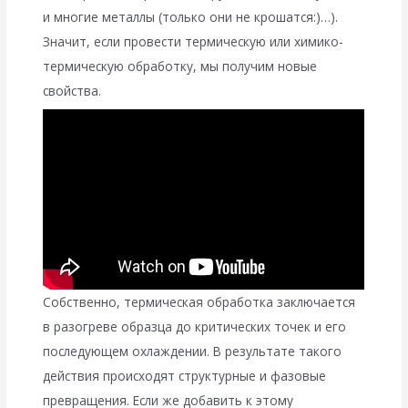
и многие металлы (только они не крошатся:)…).
Значит, если провести термическую или химико-
термическую обработку, мы получим новые
свойства.
Собственно, термическая обработка заключается
в разогреве образца до критических точек и его
последующем охлаждении. В результате такого
действия происходят структурные и фазовые
превращения. Если же добавить к этому