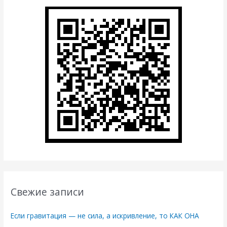
Свежие записи
Если гравитация — не сила, а искривление, то КАК ОНА