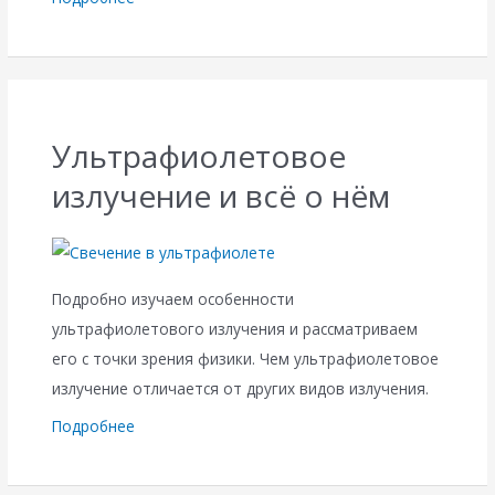
Ультрафиолетовое
излучение и всё о нём
Подробно изучаем особенности
ультрафиолетового излучения и рассматриваем
его с точки зрения физики. Чем ультрафиолетовое
излучение отличается от других видов излучения.
Подробнее