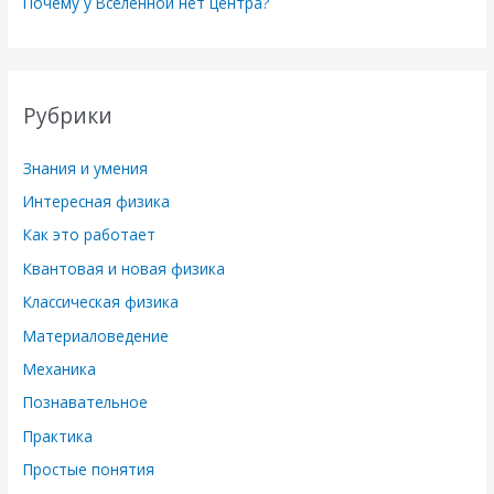
Почему у Вселенной нет центра?
Рубрики
Знания и умения
Интересная физика
Как это работает
Квантовая и новая физика
Классическая физика
Материаловедение
Механика
Познавательное
Практика
Простые понятия