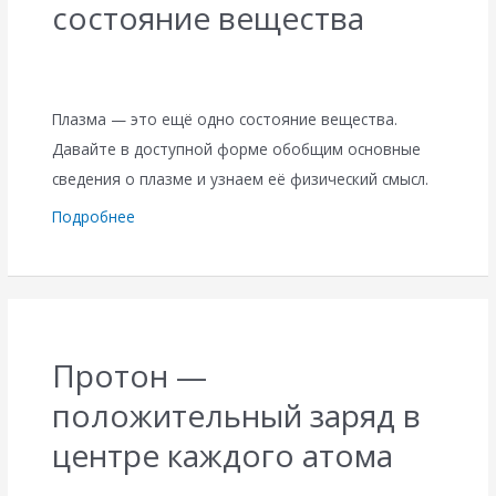
состояние вещества
Плазма — это ещё одно состояние вещества.
Давайте в доступной форме обобщим основные
сведения о плазме и узнаем её физический смысл.
Подробнее
Протон —
положительный заряд в
центре каждого атома