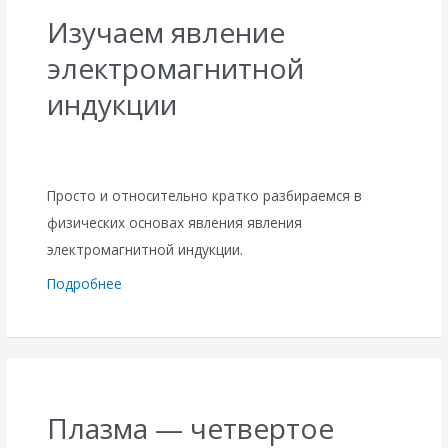
Изучаем явление
электромагнитной
индукции
Просто и относительно кратко разбираемся в
физических основах явления явления
электромагнитной индукции.
Подробнее
Плазма — четвертое