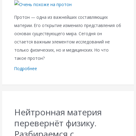
Протон — одна из важнейших составляющих
материи. Его открытие изменило представления об
основах существующего мира. Сегодня он
остается важным элементом исследований не
только физических, но и медицинских. Но что
такое протон?
Подробнее
Нейтронная материя
перевернёт физику.
Разбираемся с