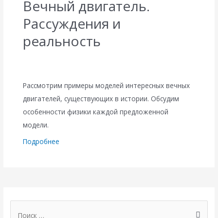
Вечный двигатель.
Рассуждения и
реальность
Рассмотрим примеры моделей интересных вечных
двигателей, существующих в истории. Обсудим
особенности физики каждой предложенной
модели.
Подробнее
П