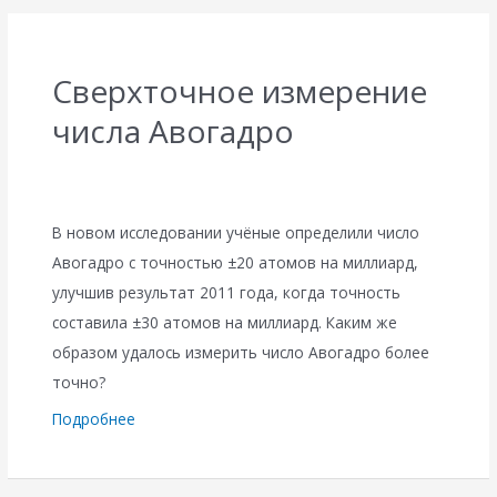
Сверхточное измерение
числа Авогадро
В новом исследовании учёные определили число
Авогадро с точностью ±20 атомов на миллиард,
улучшив результат 2011 года, когда точность
составила ±30 атомов на миллиард. Каким же
образом удалось измерить число Авогадро более
точно?
Подробнее