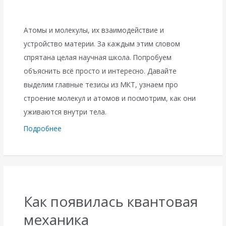
Атомы и молекулы, их взаимодействие и
устройство материи. За каждым этим словом
спрятана целая научная школа. Попробуем
объяснить всё просто и интересно. Давайте
выделим главные тезисы из МКТ, узнаем про
строение молекул и атомов и посмотрим, как они
уживаются внутри тела.
Подробнее
Как появилась квантовая
механика