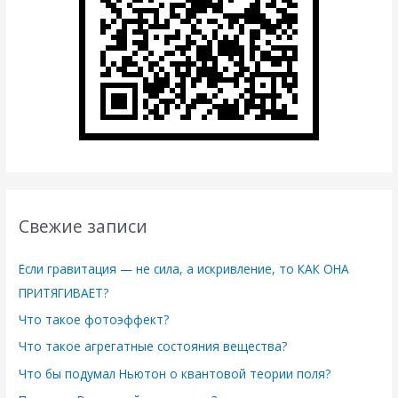
Свежие записи
Если гравитация — не сила, а искривление, то КАК ОНА
ПРИТЯГИВАЕТ?
Что такое фотоэффект?
Что такое агрегатные состояния вещества?
Что бы подумал Ньютон о квантовой теории поля?