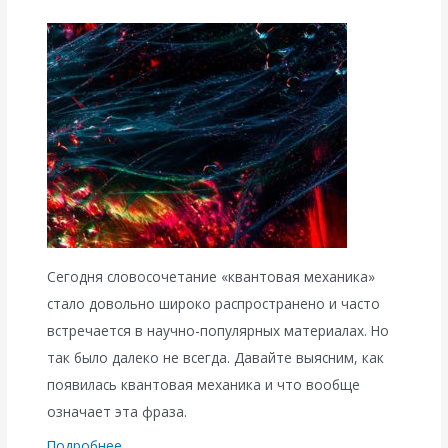
Сегодня словосочетание «квантовая механика»
стало довольно широко распространено и часто
встречается в научно-популярных материалах. Но
так было далеко не всегда. Давайте выясним, как
появилась квантовая механика и что вообще
означает эта фраза.
Подробнее