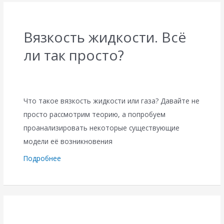
Вязкость жидкости. Всё
ли так просто?
Что такое вязкость жидкости или газа? Давайте не
просто рассмотрим теорию, а попробуем
проанализировать некоторые существующие
модели её возникновения
Подробнее