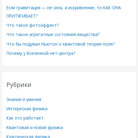
Если гравитация — не сила, а искривление, то КАК ОНА
ПРИТЯГИВАЕТ?
Что такое фотоэффект?
Что такое агрегатные состояния вещества?
Что бы подумал Ньютон о квантовой теории поля?
Почему у Вселенной нет центра?
Рубрики
Знания и умения
Интересная физика
Как это работает
Квантовая и новая физика
Классическая физика