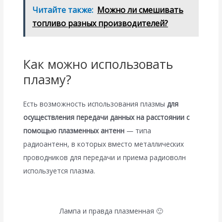
Читайте также:
Можно ли смешивать
топливо разных производителей?
Как можно использовать
плазму?
Есть возможность использования плазмы
для
осуществления передачи данных на расстоянии с
помощью плазменных антенн
— типа
радиоантенн, в которых вместо металлических
проводников для передачи и приема радиоволн
используется плазма.
Лампа и правда плазменная 🙂