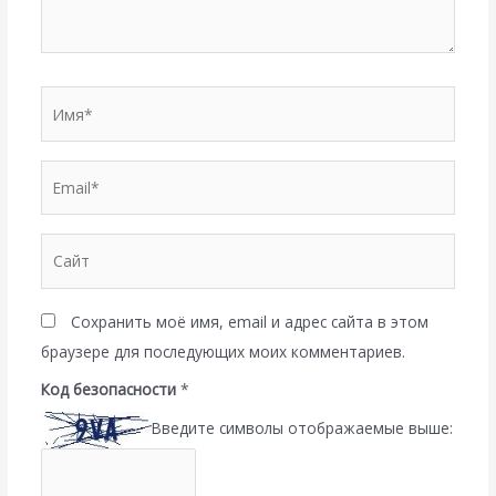
Имя*
Email*
Сайт
Сохранить моё имя, email и адрес сайта в этом
браузере для последующих моих комментариев.
Код безопасности
*
Введите символы отображаемые выше: