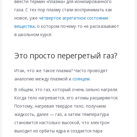
ввести термин «плазма» для ионизированного
газа. С тех пор плазму стали воспринимать как
новое, уже
четвертое агрегатное состояние
вещества
, о котором почему-то не рассказывают
в школьном курсе.
Это просто перегретый газ?
Итак, что же такое плазма? Часто проводят
аналогию между плазмой и
солнцем
.
В общем, это газ, который очень сильно нагрели.
Когда тело нагревается, его атомы расширяются.
Поэтому, нагревая твердое тело, получаем
жидкость, далее — газ, а затем температура
становится настолько высокой, что электрон
выходит из орбиты ядра и создается пара