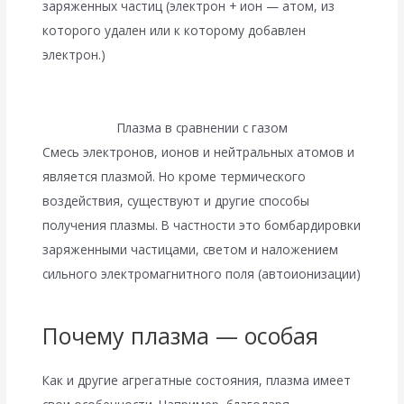
заряженных частиц (электрон + ион — атом, из
которого удален или к которому добавлен
электрон.)
Плазма в сравнении с газом
Смесь электронов, ионов и нейтральных атомов и
является плазмой. Но кроме термического
воздействия, существуют и другие способы
получения плазмы. В частности это бомбардировки
заряженными частицами, светом и наложением
сильного электромагнитного поля (автоионизации)
Почему плазма — особая
Как и другие агрегатные состояния, плазма имеет