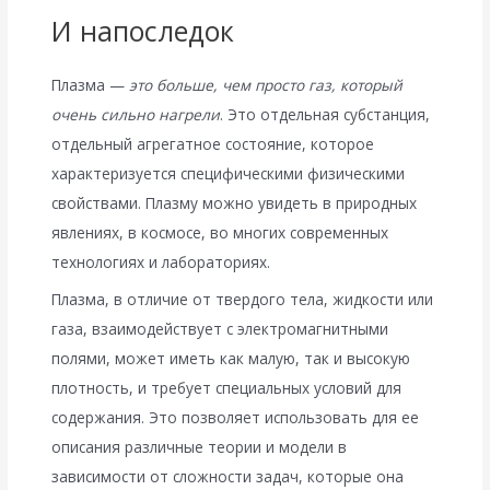
И напоследок
Плазма —
это больше, чем просто газ, который
очень сильно нагрели
. Это отдельная субстанция,
отдельный агрегатное состояние, которое
характеризуется специфическими физическими
свойствами. Плазму можно увидеть в природных
явлениях, в космосе, во многих современных
технологиях и лабораториях.
Плазма, в отличие от твердого тела, жидкости или
газа, взаимодействует с электромагнитными
полями, может иметь как малую, так и высокую
плотность, и требует специальных условий для
содержания. Это позволяет использовать для ее
описания различные теории и модели в
зависимости от сложности задач, которые она