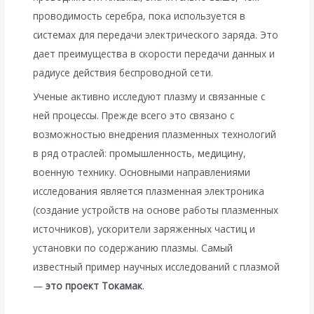
проводимость серебра, пока используется в
системах для передачи электрического заряда. Это
дает преимущества в скорости передачи данных и
радиусе действия беспроводной сети.
Ученые активно исследуют плазму и связанные с
ней процессы. Прежде всего это связано с
возможностью внедрения плазменных технологий
в ряд отраслей: промышленность, медицину,
военную технику. Основными направлениями
исследования является плазменная электроника
(создание устройств на основе работы плазменных
источников), ускорители заряженных частиц и
установки по содержанию плазмы. Самый
известный пример научных исследований с плазмой
—
это проект Токамак
.