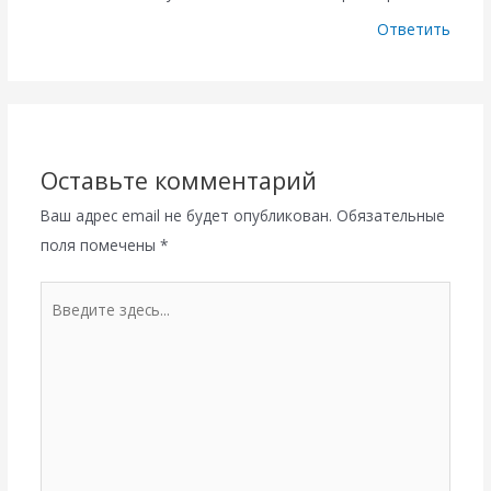
Ответить
Оставьте комментарий
Ваш адрес email не будет опубликован.
Обязательные
поля помечены
*
Введите
здесь...