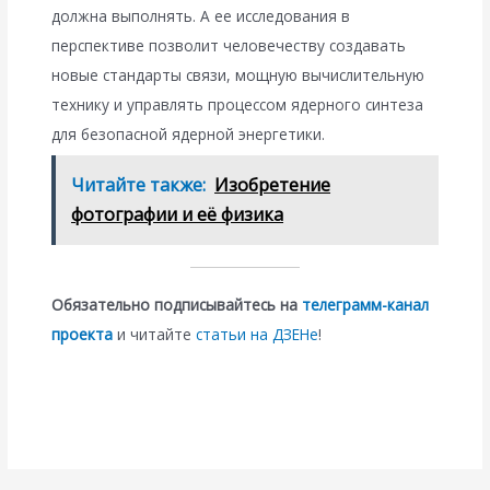
должна выполнять. А ее исследования в
перспективе позволит человечеству создавать
новые стандарты связи, мощную вычислительную
технику и управлять процессом ядерного синтеза
для безопасной ядерной энергетики.
Читайте также:
Изобретение
фотографии и её физика
Обязательно подписывайтесь на
телеграмм-канал
проекта
и читайте
статьи на ДЗЕНе
!