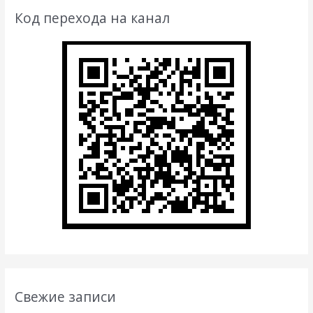
Код перехода на канал
Свежие записи