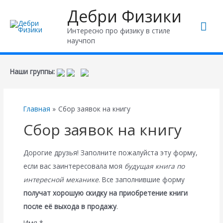
Дебри Физики
Гла
Интересно про физику в стиле
научпоп
ме
Наши группы:
Главная
Сбор заявок на книгу
Сбор заявок на книгу
Дорогие друзья! Заполните пожалуйста эту форму,
если вас заинтересовала моя
будущая книга по
интересной механике
. Все заполнившие форму
получат хорошую скидку на приобретение книги
после её выхода в продажу
.
Имя
*