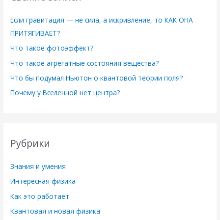
Если гравитация — не сила, а искривление, то КАК ОНА
ПРИТЯГИВАЕТ?
Что такое фотоэффект?
Что такое агрегатные состояния вещества?
Что бы подумал Ньютон о квантовой теории поля?
Почему у Вселенной нет центра?
Рубрики
Знания и умения
Интересная физика
Как это работает
Квантовая и новая физика