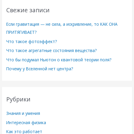
Свежие записи
Если гравитация — не сила, а искривление, то КАК ОНА
ПРИТЯГИВАЕТ?
Что такое фотоэффект?
Что такое агрегатные состояния вещества?
Что бы подумал Ньютон о квантовой теории поля?
Почему у Вселенной нет центра?
Рубрики
Знания и умения
Интересная физика
Как это работает