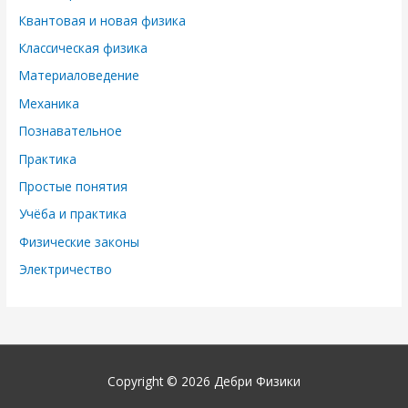
Квантовая и новая физика
Классическая физика
Материаловедение
Механика
Познавательное
Практика
Простые понятия
Учёба и практика
Физические законы
Электричество
Copyright © 2026
Дебри Физики