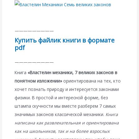
—————————
Купить файлик книги в формате
pdf
—————————
Книга
«Властелин механики, 7 великих законов в
понятном изложении»
ориентирована на тех, кто
хочет познать природу и интересуется законами
физики. В простой и интересной форме, без
штампа скучности мы вместе разберем 7 самых
значимых законов классической механики.
Книга
написана как развлекательная и ориентирована
как на школьников, так и на более взрослых